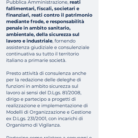
Pubblica Amministrazione,
reati
fallimentari, fiscali, societari e
finanziari, reati contro il patrimonio
mediante frode, e responsabilità
penale in ambito sanitario,
ambientale, della sicurezza sul
lavoro e industriale
, fornendo
assistenza giudiziale e consulenziale
continuativa su tutto il territorio
italiano a primarie società.
Presto attività di consulenza anche
per la redazione delle deleghe di
funzioni in ambito sicurezza sul
lavoro ai sensi del D.Lgs. 81/2008,
dirigo e partecipo a progetti di
realizzazione e implementazione di
Modelli di Organizzazione e Gestione
ex D.Lgs. 231/2001, con incarichi di
Organismo di Vigilanza.
Partecipo come relatore a convegni e