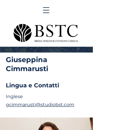
Giuseppina
Cimmarusti
Lingua e Contatti
Inglese
gcimmarusti@studiobst.com