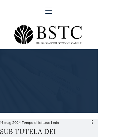
14 mag 2024
Tempo di lettura: 1 min
SUB TUTELA DEI