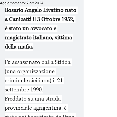
Aggiornamento:
7 ott 2024
Rosario Angelo Livatino nato 
a Canicattì il 3 Ottobre 1952, 
è stato un avvocato e 
magistrato italiano, vittima 
della mafia.
Fu assassinato dalla Stidda 
(una organizzazione 
criminale siciliana) il 21 
settembre 1990.
Freddato su una strada 
provinciale agrigentina, è 