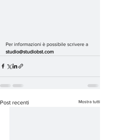
Per informazioni è po
ssibile scrivere a 
studio@studiobst.com
Mostra tutti
Post recenti