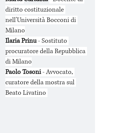
diritto costituzionale 
nell'Università Bocconi di 
Milano
Ilaria Prinu
 - Sostituto 
procuratore della Repubblica 
di Milano
Paolo Tosoni 
- Avvocato, 
curatore della mostra sul 
Beato Livatino 