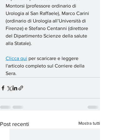
Montorsi (professore ordinario di 
Urologia al San Raffaele), Marco Carini 
(ordinario di Urologia all’Università di 
Firenze) e Stefano Centanni (direttore 
del Dipartimento Scienze della salute 
alla Statale).
Clicca qui
 per scaricare e leggere 
l'articolo completo sul Corriere della 
Sera.
Mostra tutti
Post recenti