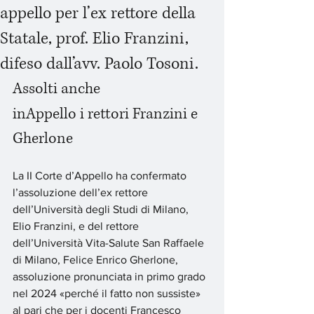
appello per l’ex rettore della
Statale, prof. Elio Franzini,
difeso dall’avv. Paolo Tosoni.
Assolti anche
inAppello i rettori Franzini e 
Gherlone
La II Corte d’Appello ha confermato 
l’assoluzione dell’ex rettore 
dell’Università degli Studi di Milano, 
Elio Franzini, e del rettore 
dell’Università Vita-Salute San Raffaele 
di Milano, Felice Enrico Gherlone, 
assoluzione pronunciata in primo grado 
nel 2024 «perché il fatto non sussiste» 
al pari che per i docenti Francesco 