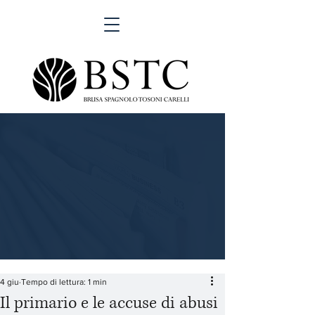
4 giu
Tempo di lettura: 1 min
Il primario e le accuse di abusi