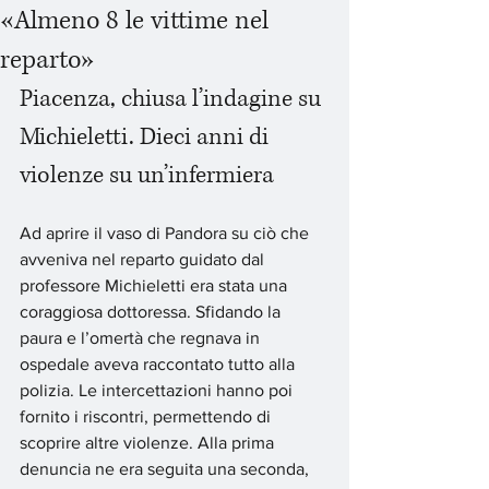
«Almeno 8 le vittime nel
reparto»
Piacenza, chiusa l’indagine su 
Michieletti. Dieci anni di 
violenze su un’infermiera
Ad aprire il vaso di Pandora su ciò che 
avveniva nel reparto guidato dal 
professore Michieletti era stata una 
coraggiosa dottoressa. Sfidando la 
paura e l’omertà che regnava in 
ospedale aveva raccontato tutto alla 
polizia. Le intercettazioni hanno poi 
fornito i riscontri, permettendo di 
scoprire altre violenze. Alla prima 
denuncia ne era seguita una seconda, 