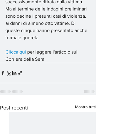
successivamente ritirata dalla vittima. 
Ma al termine delle indagini preliminari 
sono decine i presunti casi di violenza, 
ai danni di almeno otto vittime. Di 
queste cinque hanno presentato anche 
formale querela. 
Clicca qui
 per leggere l'articolo sul 
Corriere della Sera
Mostra tutti
Post recenti