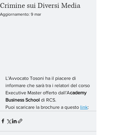
Crimine sui Diversi Media
Aggiornamento:
9 mar
L'Avvocato Tosoni ha il piacere di 
informare che sarà tra i relatori del corso 
Executive Master offerto dall'A
cademy 
Business School
 di RCS.
Puoi scaricare la brochure a questo 
link
: