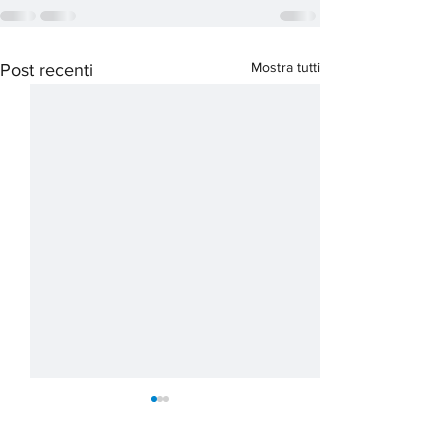
Mostra tutti
Post recenti