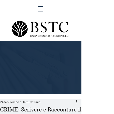
24 feb
Tempo di lettura: 1 min
CRIME: Scrivere e Raccontare il